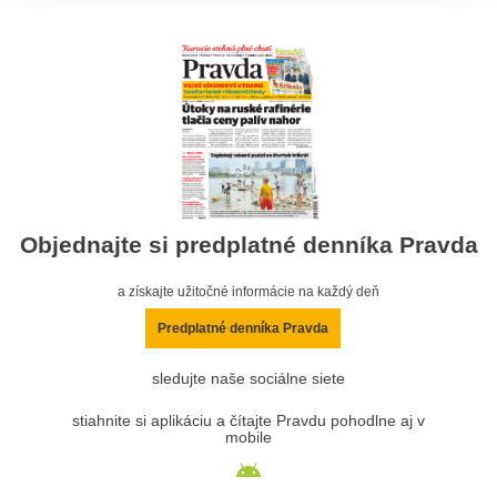
Objednajte si predplatné denníka Pravda
a získajte užitočné informácie na každý deň
Predplatné denníka Pravda
sledujte naše sociálne siete
stiahnite si aplikáciu a čítajte Pravdu pohodlne aj v
mobile