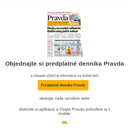
Objednajte si predplatné denníka Pravda
a získajte užitočné informácie na každý deň
Predplatné denníka Pravda
sledujte naše sociálne siete
stiahnite si aplikáciu a čítajte Pravdu pohodlne aj v
mobile